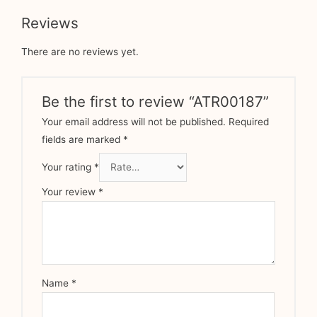
Reviews
There are no reviews yet.
Be the first to review “ATR00187”
Your email address will not be published.
Required
fields are marked
*
Your rating
*
Your review
*
Name
*