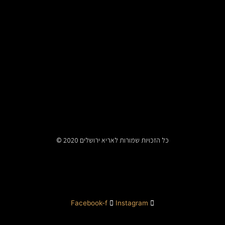
© כל הזכויות שמורות לאריא ירושלים 2020
Facebook-f
Instagram