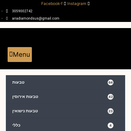
Facebook-f
Instagram
3059002742
ariadiamondsus@gmail.com
Menu
טבעות
64
טבעות אירוסין
42
טבעות נישואין
23
כללי
4